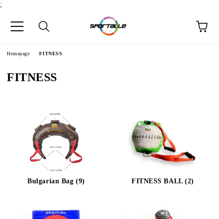
;
Homepage
FITNESS
FITNESS
Bulgarian Bag (9)
FITNESS BALL (2)