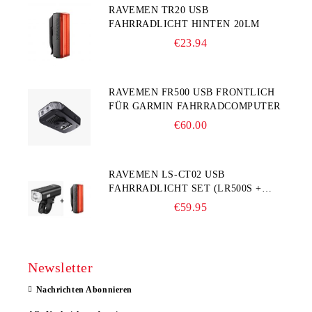
RAVEMEN TR20 USB
FAHRRADLICHT HINTEN 20LM
€23.94
RAVEMEN FR500 USB FRONTLICH
FÜR GARMIN FAHRRADCOMPUTER
€60.00
RAVEMEN LS-CT02 USB
FAHRRADLICHT SET (LR500S +
TR20)
€59.95
Newsletter
Nachrichten Abonnieren