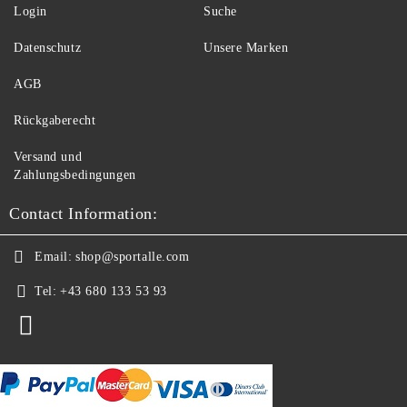
Login
Suche
Datenschutz
Unsere Marken
AGB
Rückgaberecht
Versand und
Zahlungsbedingungen
Contact Information:
Email:
shop@sportalle.com
Tel:
+43 680 133 53 93