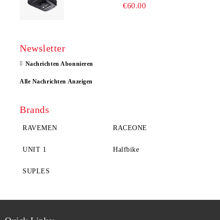
€60.00
Newsletter
Nachrichten Abonnieren
Alle Nachrichten Anzeigen
Brands
RAVEMEN
RACEONE
UNIT 1
Halfbike
SUPLES