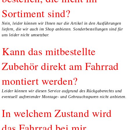
Sortiment sind?
Nein, leider können wir Ihnen nur die Artikel in den Ausführungen
liefern, die wir auch im Shop anbieten. Sonderbestellungen sind für
uns leider nicht umsetzbar.
Kann das mitbestellte
Zubehör direkt am Fahrrad
montiert werden?
Leider können wir diesen Service aufgrund des Rückgaberechts und
eventuell auftretender Montage- und Gebrauchsspuren nicht anbieten.
In welchem Zustand wird
das Fahrrad bei mir