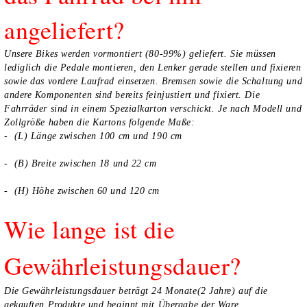
angeliefert?
Unsere Bikes werden vormontiert (80-99%) geliefert. Sie müssen
lediglich die Pedale montieren, den Lenker gerade stellen und fixieren
sowie das vordere Laufrad einsetzen. Bremsen sowie die Schaltung und
andere Komponenten sind bereits feinjustiert und fixiert. Die
Fahrräder sind in einem Spezialkarton verschickt. Je nach Modell und
Zollgröße haben die Kartons folgende Maße:
- (L) Länge zwischen 100 cm und 190 cm
- (B) Breite zwischen 18 und 22 cm
- (H) Höhe zwischen 60 und 120 cm
Wie lange ist die
Gewährleistungsdauer?
Die Gewährleistungsdauer beträgt 24 Monate(2 Jahre) auf die
gekauften Produkte und beginnt mit Übergabe der Ware.