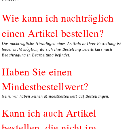
Wie kann ich nachträglich
einen Artikel bestellen?
Das nachträgliche Hinzufügen eines Artikels zu Ihrer Bestellung ist
leider nicht möglich, da sich Ihre Bestellung bereits kurz nach
Beauftragung in Bearbeitung befindet.
Haben Sie einen
Mindestbestellwert?
Nein, wir haben keinen Mindestbestellwert auf Bestellungen.
Kann ich auch Artikel
bestellen, die nicht im