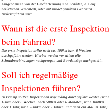
Ausgenommen von der Gewährleistung sind Schäden, die auf
natürlichen Verschleiß, oder auf unsachgemäßen Gebrauch
zurückzuführen sind.
Wann ist die erste Inspektion
beim Fahrrad?
Die erste Inspektion sollte nach ca. 100km bzw. 6 Wochen
durchgeführt werden. Hierbei werden vor allem alle
Schraubverbindungen nachgezogen und Bowdenzüge nachgestellt.
Soll ich regelmäßige
Inspektionen führen?
In Prinzip sollten Inspektionen regelmäßig durchgeführt werden (nach
100km oder 6 Wochen, nach 500km oder 6 Monaten, nach 1000km
oder 1 Jahr, nach 2000km oder 2 Jahren, und dann ein Mal im Jahr).