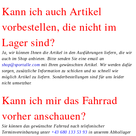
Kann ich auch Artikel
vorbestellen, die nicht im
Lager sind?
Ja, wir können Ihnen die Artikel in den Ausführungen liefern, die wir
auch im Shop anbieten. Bitte senden Sie eine email an
shop@sportalle.com
mit Ihren gewünschten Artikel. Wir werden dafür
sorgen, zusätzliche Information zu schicken und so schnell wie
möglich Artikel zu liefern. Sonderbestellungen sind für uns leider
nicht umsetzbar.
Kann ich mir das Fahrrad
vorher anschauen?
Sie können das gewünschte Fahrrad nach telefonischer
Terminvereinbarung unter
+43 680 133 53 93
in unserem Abhollager