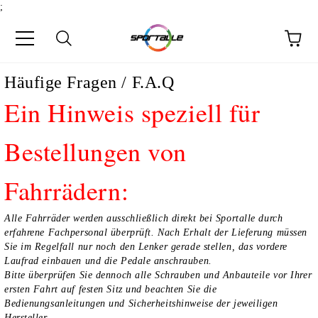
;
Häufige Fragen / F.A.Q
Ein Hinweis speziell für
Bestellungen von
Fahrrädern:
Alle Fahrräder werden ausschließlich direkt bei Sportalle durch
erfahrene Fachpersonal überprüft. Nach Erhalt der Lieferung müssen
Sie im Regelfall nur noch den Lenker gerade stellen, das vordere
Laufrad einbauen und die Pedale anschrauben.
Bitte überprüfen Sie dennoch alle Schrauben und Anbauteile vor Ihrer
ersten Fahrt auf festen Sitz und beachten Sie die
Bedienungsanleitungen und Sicherheitshinweise der jeweiligen
Hersteller.