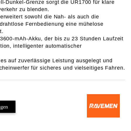
ell-Dunkel-Grenze sorgt die UR1700 für klare
erkehr zu blenden.
erweitert sowohl die Nah- als auch die
 drahtlose Fernbedienung eine mühelose
t.
 3600-mAh-Akku, der bis zu 23 Stunden Laufzeit
ion, intelligenter automatischer
 es auf zuverlässige Leistung ausgelegt und
scheinwerfer für sicheres und vielseitiges Fahren.