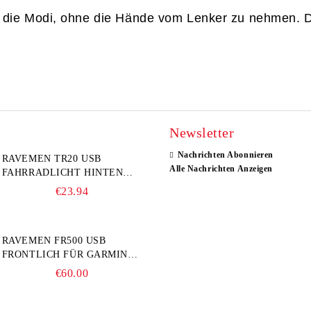
u die Modi, ohne die Hände vom Lenker zu nehmen. D
Newsletter
Nachrichten Abonnieren
RAVEMEN TR20 USB
Alle Nachrichten Anzeigen
FAHRRADLICHT HINTEN
20LM
€23.94
RAVEMEN FR500 USB
FRONTLICH FÜR GARMIN
FAHRRADCOMPUTER
€60.00