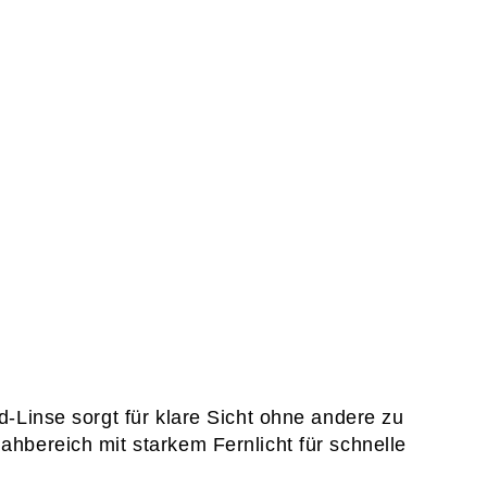
d‑Linse
 sorgt für klare Sicht ohne andere zu 
ahbereich mit starkem Fernlicht für schnelle 