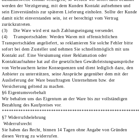
werden der Verzögerung, mit dem Kunden Kontakt aufnehmen und
sein Einverständnis zur späteren Lieferung einholen. Sollte der Kunde
damit nicht einverstanden sein, ist er berechtigt vom Vertrag
zurückzutreten.
(3) Die Ware wird erst nach Zahlungseingang versendet.
(4) Transportschäden: Werden Waren mit offensichtlichen
Transportschäden angeliefert, so reklamieren Sie solche Fehler bitte
sofort bei dem Zusteller und nehmen Sie schnellstmöglich mit uns
Kontakt auf. Eine Versäumung einer Reklamation oder
Kontaktaufnahme hat auf die gesetzlichen Gewährleistungsansprüche
von Verbrauchern keine Konsequenzen und dient lediglich dazu, den
Anbieter zu unterstützen, seine Ansprüche gegenüber dem mit der
Auslieferung der Ware beauftragten Unternehmen bzw. der
Versicherung geltend zu machen.
§6 Eigentumsvorbehalt
Wir behalten uns das Eigentum an der Ware bis zur vollständigen
Bezahlung des Kaufpreises vor.
**********************************************************
§7 Widerrufsbelehrung
Widerrufsrecht
Sie haben das Recht, binnen
14 Tagen
ohne Angabe von Gründen
diesen Vertrag zu widerrufen.