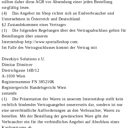
sollten daher diese AGB vor Absendung einer jeden Bestellung
sorgfältig lesen.
(4) Das Angebot im Shop richtet sich an Endverbraucher und
Unternehmen in Österreich und Deutschland.
§2 Zustandekommen eines Vertrages
(1) Die folgenden Regelungen über den Vertragsabschluss gelten für
Bestellungen über unseren
Internetshop http://www.sportalleshop.com.
Im Falle des Vertragsschlusses kommt der Vertrag mit
Diwekiyo Solutions e.U.
Dimitar Dimitrov
Dietrichgasse 14B/12
A-1030 Wien
Registernummer FN 385210K
Registergericht Handelsgericht Wien
zustande.
(1) Die Präsentation der Waren in unserem Internetshop stellt kein
rechtlich bindendes Vertragsangebot unsererseits dar, sondern ist nur
eine unverbindliche Aufforderungen an den Verbraucher, Waren zu
bestellen. Mit der Bestellung der gewünschten Ware gibt der
Verbraucher ein für ihn verbindliches Angebot auf Abschluss eines
Kaufvertrages ab.