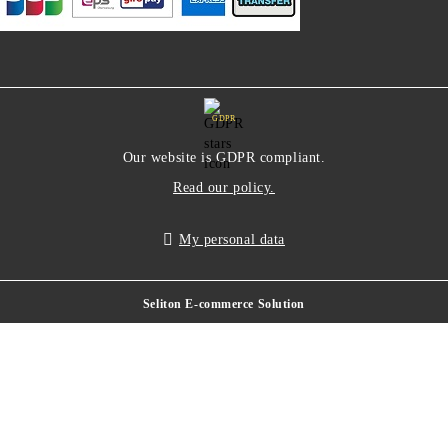
GDPR
Our website is GDPR compliant.
Read our policy.
My personal data
Seliton E-commerce Solution