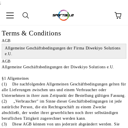
;
e
Terms & Conditions
AGB
Allgemeine Geschäftsbedingungen der Firma Diwekiyo Solutions
e.U.
AGB
Allgemeine Geschäftsbedingungen der Diwekiyo Solutions e.U.
§1 Allgemeines
(1) Die nachfolgenden Allgemeinen Geschäftbedingungen gelten für
alle Lieferungen zwischen uns und einem Verbraucher oder
Unternehmen in ihrer zum Zeitpunkt der Bestellung gültigen Fassung.
(2) „Verbraucher“ im Sinne dieser Geschäftsbedingungen ist jede
natürliche Person, die ein Rechtsgeschäft zu einem Zwecke
abschließt, der weder ihrer gewerblichen noch ihrer selbständigen
beruflichen Tätigkeit zugerechnet werden kann.
(3) Diese AGB können von uns jederzeit abgeändert werden. Sie