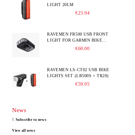
LIGHT 20LM
€23.94
RAVEMEN FR500 USB FRONT
LIGHT FOR GARMIN BIKE
COMPUTER
€60.00
RAVEMEN LS-CT02 USB BIKE
LIGHTS SET (LR500S + TR20)
€59.95
News
Subscribe to news
View all news