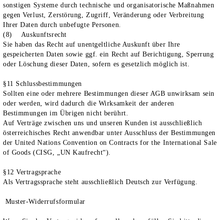
sonstigen Systeme durch technische und organisatorische Maßnahmen
gegen Verlust, Zerstörung, Zugriff, Veränderung oder Verbreitung
Ihrer Daten durch unbefugte Personen.
(8) Auskunftsrecht
Sie haben das Recht auf unentgeltliche Auskunft über Ihre
gespeicherten Daten sowie ggf. ein Recht auf Berichtigung, Sperrung
oder Löschung dieser Daten, sofern es gesetzlich möglich ist.
§11
Schlussbestimmungen
Sollten eine oder mehrere Bestimmungen dieser AGB unwirksam sein
oder werden, wird dadurch die Wirksamkeit der anderen
Bestimmungen im Übrigen nicht berührt.
Auf Verträge zwischen uns und unseren Kunden ist ausschließlich
österreichisches Recht anwendbar unter Ausschluss der Bestimmungen
der United Nations Convention on Contracts for the International Sale
of Goods (CISG, „UN Kaufrecht“).
§12 Vertragsprache
Als Vertragssprache steht ausschließlich Deutsch zur Verfügung.
Muster-Widerrufsformular