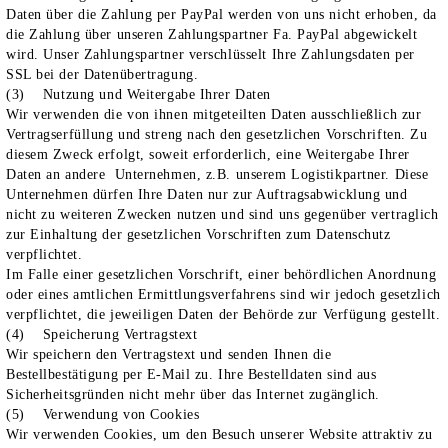
Daten über die Zahlung per PayPal werden von uns nicht erhoben, da
die Zahlung über unseren Zahlungspartner Fa. PayPal abgewickelt
wird. Unser Zahlungspartner verschlüsselt Ihre Zahlungsdaten per
SSL bei der Datenübertragung.
(3) Nutzung und Weitergabe Ihrer Daten
Wir verwenden die von ihnen mitgeteilten Daten ausschließlich zur
Vertragserfüllung und streng nach den gesetzlichen Vorschriften. Zu
diesem Zweck erfolgt, soweit erforderlich, eine Weitergabe Ihrer
Daten an andere Unternehmen, z.B. unserem Logistikpartner. Diese
Unternehmen dürfen Ihre Daten nur zur Auftragsabwicklung und
nicht zu weiteren Zwecken nutzen und sind uns gegenüber vertraglich
zur Einhaltung der gesetzlichen Vorschriften zum Datenschutz
verpflichtet.
Im Falle einer gesetzlichen Vorschrift, einer behördlichen Anordnung
oder eines amtlichen Ermittlungsverfahrens sind wir jedoch gesetzlich
verpflichtet, die jeweiligen Daten der Behörde zur Verfügung gestellt.
(4) Speicherung Vertragstext
Wir speichern den Vertragstext und senden Ihnen die
Bestellbestätigung per E-Mail zu. Ihre Bestelldaten sind aus
Sicherheitsgründen nicht mehr über das Internet zugänglich.
(5) Verwendung von Cookies
Wir verwenden Cookies, um den Besuch unserer Website attraktiv zu