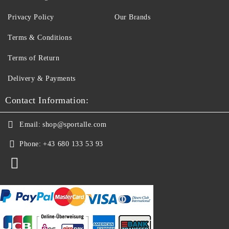
Privacy Policy
Our Brands
Terms & Conditions
Terms of Return
Delivery & Payments
Contact Information:
Email:
shop@sportalle.com
Phone:
+43 680 133 53 93