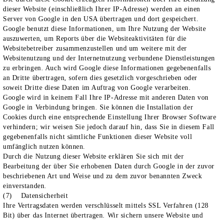
dieser Website (einschließlich Ihrer IP-Adresse) werden an einen
Server von Google in den USA übertragen und dort gespeichert.
Google benutzt diese Informationen, um Ihre Nutzung der Website
auszuwerten, um Reports über die Websiteaktivitäten für die
Websitebetreiber zusammenzustellen und um weitere mit der
Websitenutzung und der Internetnutzung verbundene Dienstleistungen
zu erbringen. Auch wird Google diese Informationen gegebenenfalls
an Dritte übertragen, sofern dies gesetzlich vorgeschrieben oder
soweit Dritte diese Daten im Auftrag von Google verarbeiten.
Google wird in keinem Fall Ihre IP-Adresse mit anderen Daten von
Google in Verbindung bringen. Sie können die Installation der
Cookies durch eine entsprechende Einstellung Ihrer Browser Software
verhindern; wir weisen Sie jedoch darauf hin, dass Sie in diesem Fall
gegebenenfalls nicht sämtliche Funktionen dieser Website voll
umfänglich nutzen können.
Durch die Nutzung dieser Website erklären Sie sich mit der
Bearbeitung der über Sie erhobenen Daten durch Google in der zuvor
beschriebenen Art und Weise und zu dem zuvor benannten Zweck
einverstanden.
(7) Datensicherheit
Ihre Vertragsdaten werden verschlüsselt mittels SSL Verfahren (128
Bit) über das Internet übertragen. Wir sichern unsere Website und