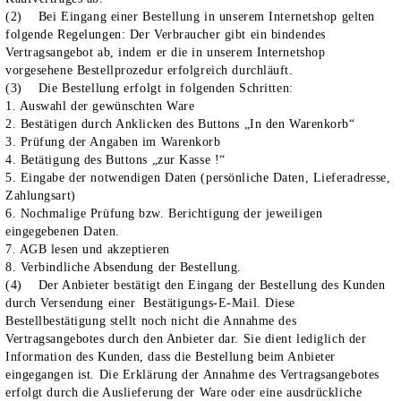
(2) Bei Eingang einer Bestellung in unserem Internetshop gelten
folgende Regelungen: Der Verbraucher gibt ein bindendes
Vertragsangebot ab, indem er die in unserem Internetshop
vorgesehene Bestellprozedur erfolgreich durchläuft.
(3) Die Bestellung erfolgt in folgenden Schritten:
1. Auswahl der gewünschten Ware
2. Bestätigen durch Anklicken des Buttons „In den Warenkorb“
3. Prüfung der Angaben im Warenkorb
4. Betätigung des Buttons „zur Kasse !“
5. Eingabe der notwendigen Daten (persönliche Daten, Lieferadresse,
Zahlungsart)
6. Nochmalige Prüfung bzw. Berichtigung der jeweiligen
eingegebenen Daten.
7. AGB lesen und akzeptieren
8. Verbindliche Absendung der Bestellung.
(4) Der Anbieter bestätigt den Eingang der Bestellung des Kunden
durch Versendung einer Bestätigungs-E-Mail. Diese
Bestellbestätigung stellt noch nicht die Annahme des
Vertragsangebotes durch den Anbieter dar. Sie dient lediglich der
Information des Kunden, dass die Bestellung beim Anbieter
eingegangen ist. Die Erklärung der Annahme des Vertragsangebotes
erfolgt durch die Auslieferung der Ware oder eine ausdrückliche